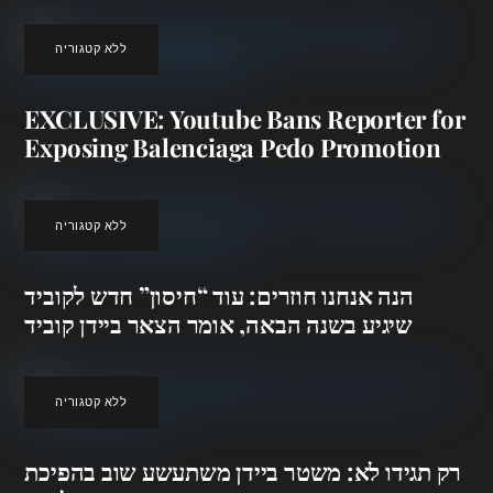
ללא קטגוריה
EXCLUSIVE: Youtube Bans Reporter for
Exposing Balenciaga Pedo Promotion
ללא קטגוריה
הנה אנחנו חוזרים: עוד “חיסון” חדש לקוביד
שיגיע בשנה הבאה, אומר הצאר ביידן קוביד
ללא קטגוריה
רק תגידו לא: משטר ביידן משתעשע שוב בהפיכת