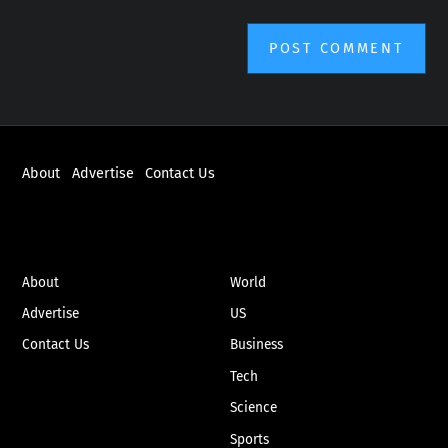
About
Advertise
Contact Us
ABOUT
NEWS
About
World
Advertise
US
Contact Us
Business
Tech
Science
Sports