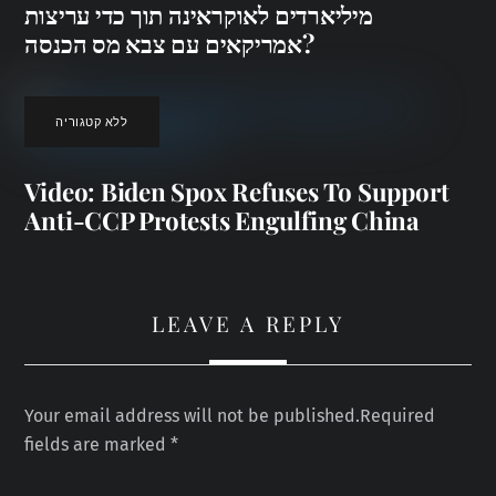
מיליארדים לאוקראינה תוך כדי עריצות
אמריקאים עם צבא מס הכנסה?
ללא קטגוריה
Video: Biden Spox Refuses To Support
Anti-CCP Protests Engulfing China
LEAVE A REPLY
Your email address will not be published.
Required
fields are marked
*