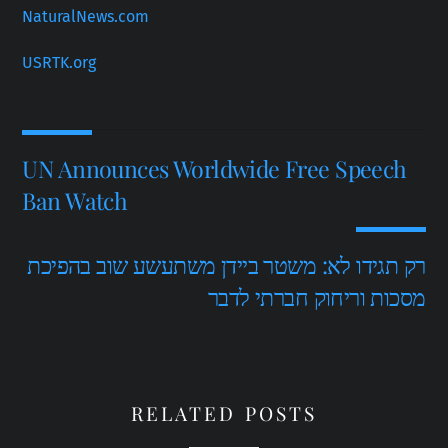
NaturalNews.com
USRTK.org
UN Announces Worldwide Free Speech
Ban Watch
רק תגידו לא: משטר ביידן משתעשע שוב בהפיכת
מסכות וריחוק חברתי לדבר
RELATED POSTS