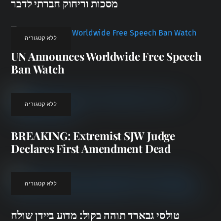
מסכות וריחוק חברתי לדבר
ללא קטגוריה
UN Announces Worldwide Free Speech
Ban Watch
ללא קטגוריה
BREAKING: Extremist SJW Judge
Declares First Amendment Dead
ללא קטגוריה
טולסי גבארד תוהה בקול: מדוע ביידן שולח