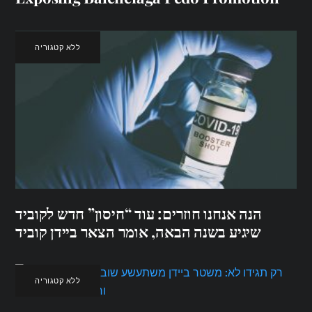
ללא קטגוריה
הנה אנחנו חוזרים: עוד “חיסון” חדש לקוביד
שיגיע בשנה הבאה, אומר הצאר ביידן קוביד
ללא קטגוריה