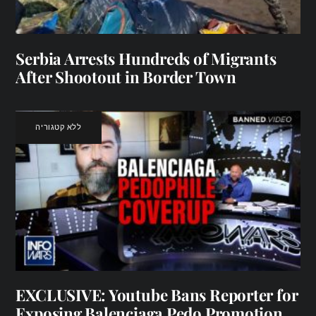
Serbia Arrests Hundreds of Migrants
After Shootout in Border Town
ללא קטגוריה
EXCLUSIVE: Youtube Bans Reporter for
Exposing Balenciaga Pedo Promotion