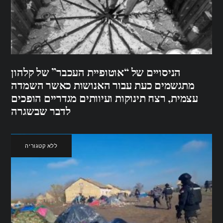
הניסויים של “אוטופיית העכבר” של קלהון
מתגשמים כעת עבור האנושות כאשר השמדה
עצמית, רצח תינוקות ועיוותים מגדריים הופכים
לדבר שבשגרה
ללא קטגוריה