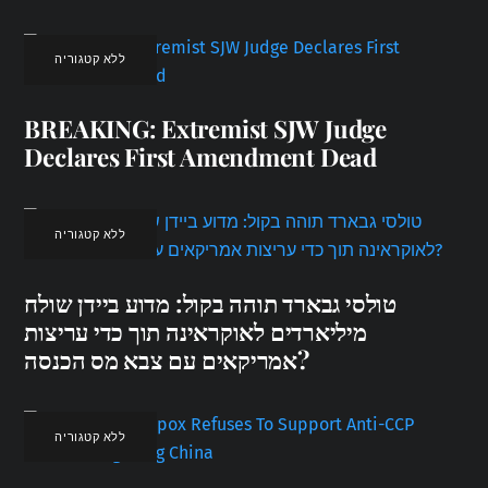
ללא קטגוריה
BREAKING: Extremist SJW Judge
Declares First Amendment Dead
ללא קטגוריה
טולסי גבארד תוהה בקול: מדוע ביידן שולח
מיליארדים לאוקראינה תוך כדי עריצות
אמריקאים עם צבא מס הכנסה?
ללא קטגוריה