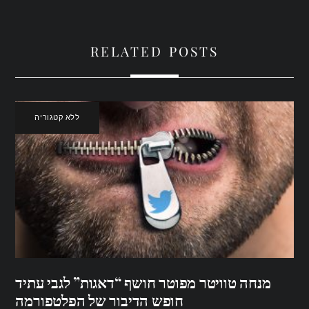
RELATED POSTS
ללא קטגוריה
מנחה טוויטר מפוטר חושף “דאגות” לגבי עתיד
חופש הדיבור של הפלטפורמה