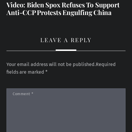
Video: Biden Spox Refuses To Support
Anti-CCP Protests Engulfing China
LEAVE A REPLY
Your email address will not be published.
Required
fields are marked
*
Comment
*