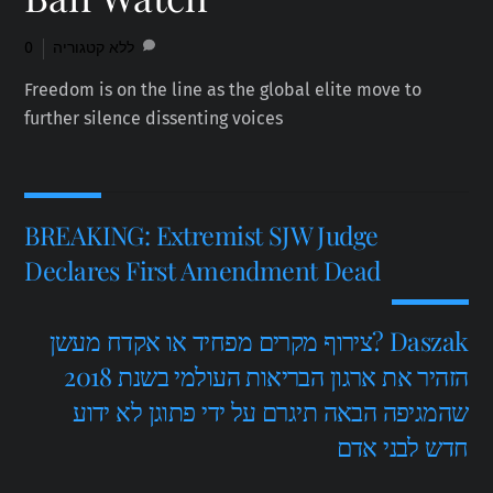
0
ללא קטגוריה
Freedom is on the line as the global elite move to
further silence dissenting voices
BREAKING: Extremist SJW Judge
Declares First Amendment Dead
צירוף מקרים מפחיד או אקדח מעשן? Daszak
הזהיר את ארגון הבריאות העולמי בשנת 2018
שהמגיפה הבאה תיגרם על ידי פתוגן לא ידוע
חדש לבני אדם