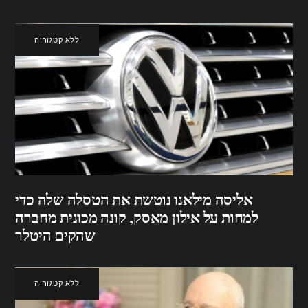
ללא קטגוריה
אליסה מילאנו נוטשת את הטסלה שלה כדי
למחות על אילון מאסק, קונה מכונית מחברה
שהקים היטלר
ללא קטגוריה