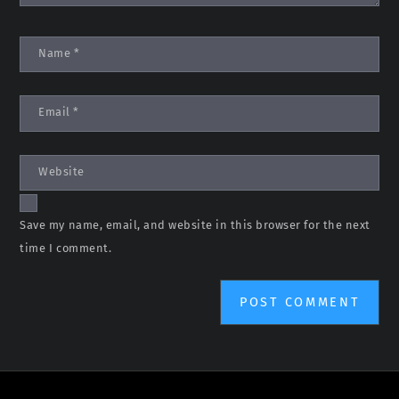
Name
*
Email
*
Website
Save my name, email, and website in this browser for the next
time I comment.