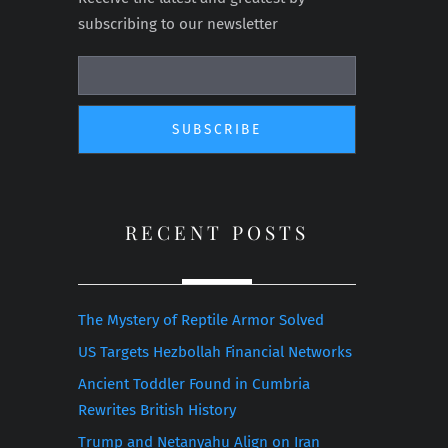
subscribing to our newsletter
RECENT POSTS
The Mystery of Reptile Armor Solved
US Targets Hezbollah Financial Networks
Ancient Toddler Found in Cumbria
Rewrites British History
Trump and Netanyahu Align on Iran