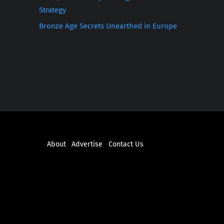
Strategy
Bronze Age Secrets Unearthed in Europe
About
Advertise
Contact Us