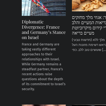
 אגוזי מלך מחזקים
Diplomatic
יאות המעיים והלב
Divergence: France
י קידום מיקרוביוטת
and Germany’s Stance
מעיים בריאה
on Israel
(חדשות טבעי) אגוזי מלך ללא
France and Germany are
ראש רשימת מזונות העל
taking vastly different
 טוב ללב. כפי […]
approaches to their
relationships with Israel.
While Germany remains a
steadfast partner, France’s
recent actions raise
questions about the depth
of its commitment to Israel’s
security.