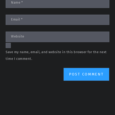
Name
*
Email
*
Website
Save my name, email, and website in this browser for the next
time I comment.