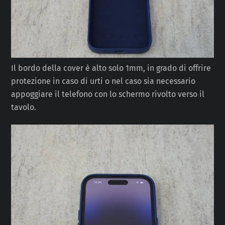
Il bordo della cover è alto solo 1mm, in grado di offrire
protezione in caso di urti o nel caso sia necessario
appoggiare il telefono con lo schermo rivolto verso il
tavolo.