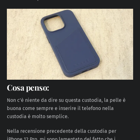
Cosa penso:
Non c’è niente da dire su questa custodia, la pelle è
buona come sempre e inserire il telefono nella
custodia è molto semplice.
Nella recensione precedente della custodia per
iPhone 12 Pro, mi sono lamentato del fatto che i