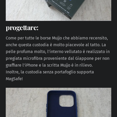
progettare:
Come per tutte le borse Mujjo che abbiamo recensito,
anche questa custodia è molto piacevole al tatto. La
pelle profuma molto, l’interno vellutato è realizzato in
pregiata microfibra proveniente dal Giappone per non
graffiare l’iPhone e la scritta Mujjo è in rilievo.
Inoltre, la custodia senza portafoglio supporta
MagSafe!