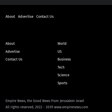
About
Advertise
Contact Us
ABOUT
NEWS
About
World
Advertise
US
Contact Us
Business
Tech
Science
Sports
Empire News, the Good News from Jerusalem Israel
All rights reserved, 2022 - 2039 www.empirenews.com
Back