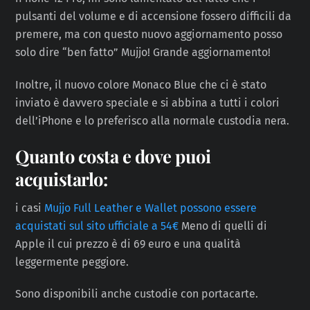
pulsanti del volume e di accensione fossero difficili da
premere, ma con questo nuovo aggiornamento posso
solo dire “ben fatto” Mujjo! Grande aggiornamento!
Inoltre, il nuovo colore Monaco Blue che ci è stato
inviato è davvero speciale e si abbina a tutti i colori
dell’iPhone e lo preferisco alla normale custodia nera.
Quanto costa e dove puoi
acquistarlo:
i casi
Mujjo Full Leather e Wallet possono essere
acquistati sul sito ufficiale a 54€
Meno di quelli di
Apple il cui prezzo è di 69 euro e una qualità
leggermente peggiore.
Sono disponibili anche custodie con portacarte.