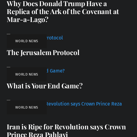
Why Does Donald Trump Have a
Replica of the Ark of the Covenant at
Mar-a-Lago?
WORLD NEWS
The Jerusalem Protocol
WORLD NEWS
What is Your End Game?
WORLD NEWS
Iran is Ripe for Revolution says Crown
Prince Reza Pahlavi