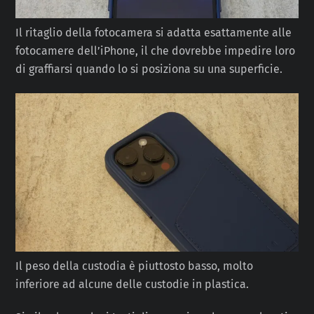
Il ritaglio della fotocamera si adatta esattamente alle
fotocamere dell’iPhone, il che dovrebbe impedire loro
di graffiarsi quando lo si posiziona su una superficie.
Il peso della custodia è piuttosto basso, molto
inferiore ad alcune delle custodie in plastica.