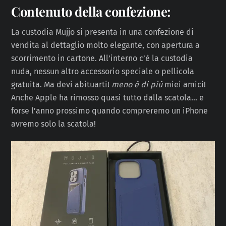
Contenuto della confezione:
La custodia Mujjo si presenta in una confezione di
vendita al dettaglio molto elegante, con apertura a
scorrimento in cartone. All’interno c’è la custodia
nuda, nessun altro accessorio speciale o pellicola
gratuita. Ma devi abituarti!
meno è di più
miei amici!
Anche Apple ha rimosso quasi tutto dalla scatola… e
forse l’anno prossimo quando compreremo un iPhone
avremo solo la scatola!