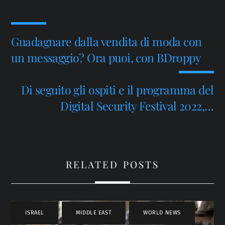
Guadagnare dalla vendita di moda con
un messaggio? Ora puoi, con BDroppy
Di seguito gli ospiti e il programma del
Digital Security Festival 2022,…
RELATED POSTS
ISRAEL
,
MIDDLE EAST
,
WORLD NEWS