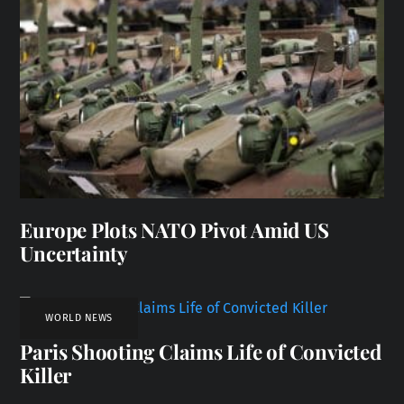
Europe Plots NATO Pivot Amid US
Uncertainty
WORLD NEWS
Paris Shooting Claims Life of Convicted
Killer