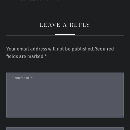
LEAVE A REPLY
Your email address will not be published.
Required
fields are marked
*
Comment
*