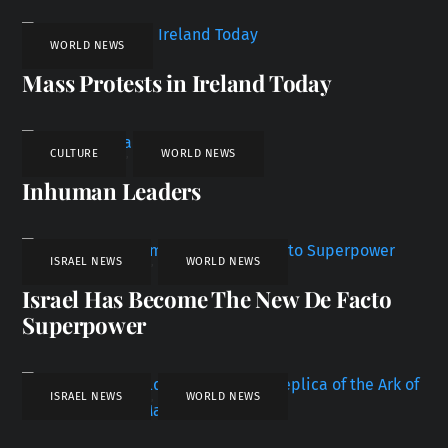
WORLD NEWS
Mass Protests in Ireland Today
CULTURE
,
WORLD NEWS
Inhuman Leaders
ISRAEL NEWS
,
WORLD NEWS
Israel Has Become The New De Facto
Superpower
ISRAEL NEWS
,
WORLD NEWS