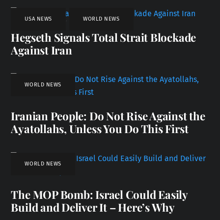
USA NEWS
,
WORLD NEWS
Hegseth Signals Total Strait Blockade
Against Iran
WORLD NEWS
Iranian People: Do Not Rise Against the
Ayatollahs, Unless You Do This First
WORLD NEWS
The MOP Bomb: Israel Could Easily
Build and Deliver It – Here’s Why