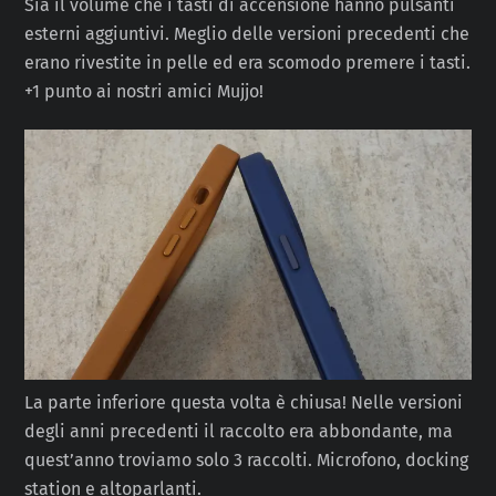
Sia il volume che i tasti di accensione hanno pulsanti
esterni aggiuntivi. Meglio delle versioni precedenti che
erano rivestite in pelle ed era scomodo premere i tasti.
+1 punto ai nostri amici Mujjo!
La parte inferiore questa volta è chiusa! Nelle versioni
degli anni precedenti il ​​raccolto era abbondante, ma
quest’anno troviamo solo 3 raccolti. Microfono, docking
station e altoparlanti.