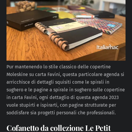
Pur mantenendo lo stile classico delle copertine
Moleskine su carta Favini, questa particolare agenda si
arricchisce di dettagli squisiti come le spirali in
sughero e le pagine a spirale in sughero sulle copertine
in carta Favini, ogni dettaglio di questa agenda 2023
vuole stupirti e ispirarti, con pagine strutturate per
soddisfare sia progetti personali che professionali.
Cofanetto da collezione Le Petit