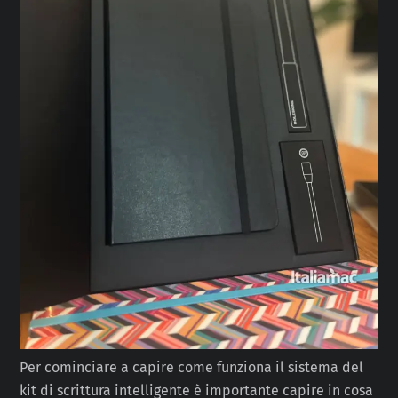
Per cominciare a capire come funziona il sistema del
kit di scrittura intelligente è importante capire in cosa