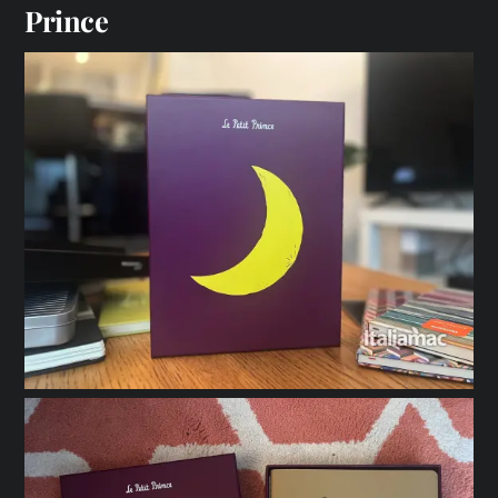
Prince