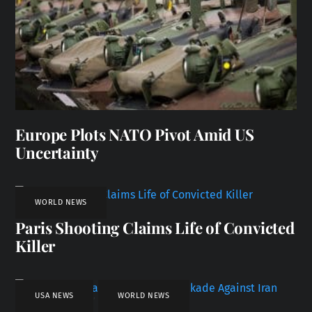
Europe Plots NATO Pivot Amid US
Uncertainty
WORLD NEWS
Paris Shooting Claims Life of Convicted
Killer
USA NEWS
,
WORLD NEWS