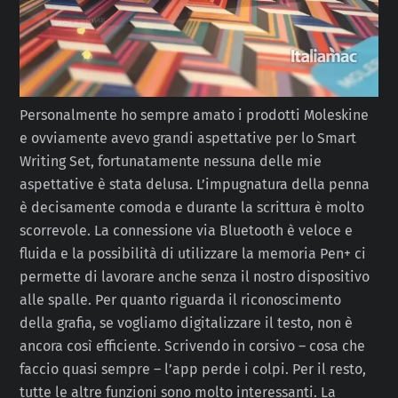
Personalmente ho sempre amato i prodotti Moleskine
e ovviamente avevo grandi aspettative per lo Smart
Writing Set, fortunatamente nessuna delle mie
aspettative è stata delusa. L’impugnatura della penna
è decisamente comoda e durante la scrittura è molto
scorrevole. La connessione via Bluetooth è veloce e
fluida e la possibilità di utilizzare la memoria Pen+ ci
permette di lavorare anche senza il nostro dispositivo
alle spalle. Per quanto riguarda il riconoscimento
della grafia, se vogliamo digitalizzare il testo, non è
ancora così efficiente. Scrivendo in corsivo – cosa che
faccio quasi sempre – l’app perde i colpi. Per il resto,
tutte le altre funzioni sono molto interessanti. La