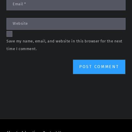
Email
*
Website
Save my name, email, and website in this browser for the next
time I comment.