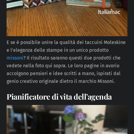
E se è possibile unire la qualità dei taccuini Moleskine
e l’eleganza delle stampe in un unico prodotto
missoni
? Il risultato saranno questi due prodotti che
vedete nella foto qui sopra. Le loro pagine in avorio
accolgono pensieri e idee scritti a mano, ispirati dal
genio creativo originale dietro il marchio Missoni.
Pianificatore di vita dell’agenda