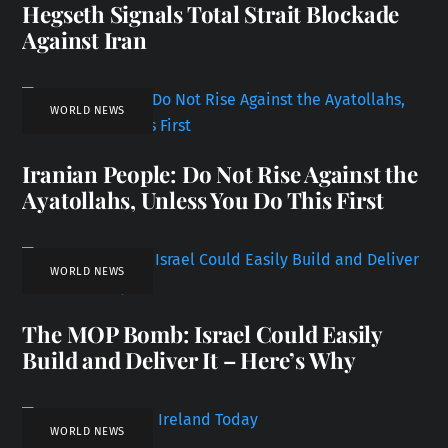
Hegseth Signals Total Strait Blockade
Against Iran
WORLD NEWS
Iranian People: Do Not Rise Against the
Ayatollahs, Unless You Do This First
WORLD NEWS
The MOP Bomb: Israel Could Easily
Build and Deliver It – Here’s Why
WORLD NEWS