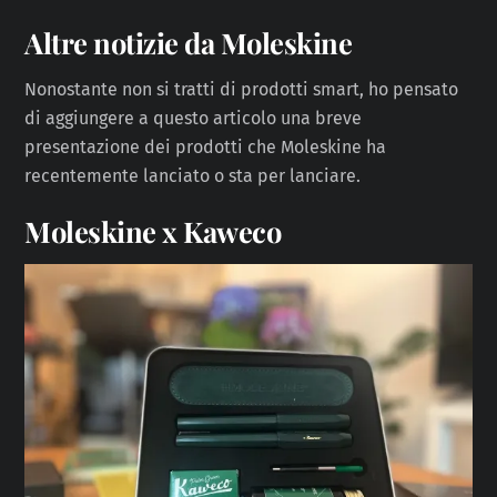
Altre notizie da Moleskine
Nonostante non si tratti di prodotti smart, ho pensato
di aggiungere a questo articolo una breve
presentazione dei prodotti che Moleskine ha
recentemente lanciato o sta per lanciare.
Moleskine x Kaweco