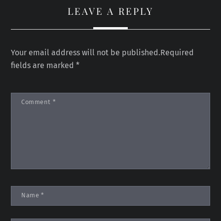
LEAVE A REPLY
Your email address will not be published.
Required
fields are marked
*
Comment
*
Name
*