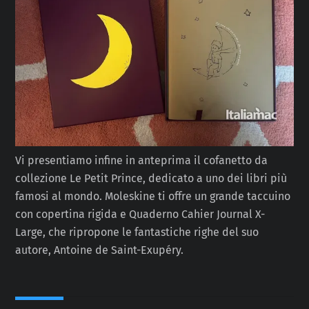
Vi presentiamo infine in anteprima il cofanetto da
collezione Le Petit Prince, dedicato a uno dei libri più
famosi al mondo. Moleskine ti offre un grande taccuino
con copertina rigida e Quaderno Cahier Journal X-
Large, che ripropone le fantastiche righe del suo
autore, Antoine de Saint-Exupéry.