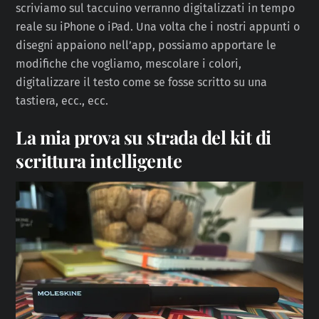
scriviamo sul taccuino verranno digitalizzati in tempo
reale su iPhone o iPad. Una volta che i nostri appunti o
disegni appaiono nell’app, possiamo apportare le
modifiche che vogliamo, mescolare i colori,
digitalizzare il testo come se fosse scritto su una
tastiera, ecc., ecc.
La mia prova su strada del kit di
scrittura intelligente