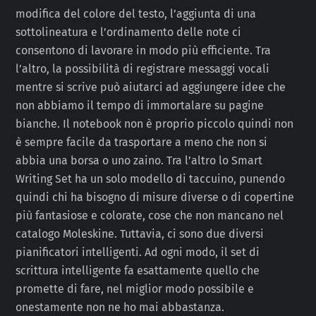
modifica del colore del testo, l’aggiunta di una
sottolineatura e l’ordinamento delle note ci
consentono di lavorare in modo più efficiente. Tra
l’altro, la possibilità di registrare messaggi vocali
mentre si scrive può aiutarci ad aggiungere idee che
non abbiamo il tempo di immortalare su pagine
bianche. Il notebook non è proprio piccolo quindi non
è sempre facile da trasportare a meno che non si
abbia una borsa o uno zaino. Tra l’altro lo Smart
Writing Set ha un solo modello di taccuino, punendo
quindi chi ha bisogno di misure diverse o di copertine
più fantasiose e colorate, cose che non mancano nel
catalogo Moleskine. Tuttavia, ci sono due diversi
pianificatori intelligenti. Ad ogni modo, il set di
scrittura intelligente fa esattamente quello che
promette di fare, nel miglior modo possibile e
onestamente non ne ho mai abbastanza.