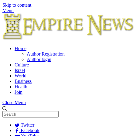
Skip to content
Menu
Home
Author Registration
Author login
Culture
Israel
World
Business
Health
Join
Close Menu
Twitter
Facebook
YouTube