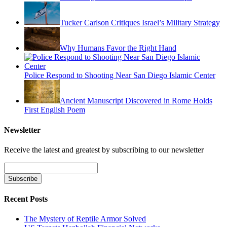
Tucker Carlson Critiques Israel’s Military Strategy
Why Humans Favor the Right Hand
Police Respond to Shooting Near San Diego Islamic Center
Ancient Manuscript Discovered in Rome Holds
First English Poem
Newsletter
Receive the latest and greatest by subscribing to our newsletter
Recent Posts
The Mystery of Reptile Armor Solved