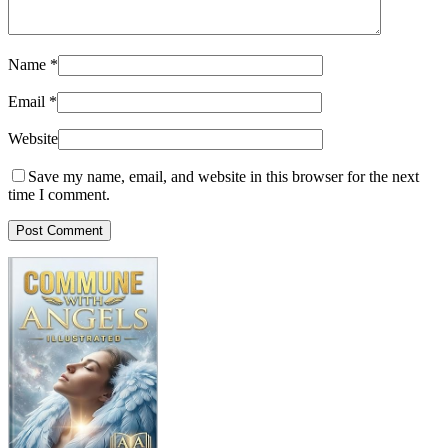
Name
*
Email
*
Website
Save my name, email, and website in this browser for the next
time I comment.