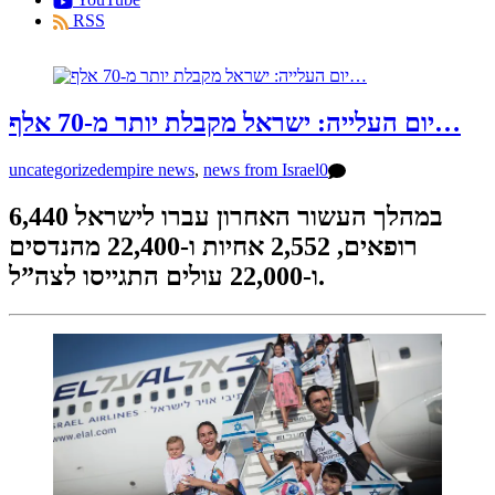
RSS
יום העלייה: ישראל מקבלת יותר מ-70 אלף…
uncategorized
empire news
,
news from Israel
0
במהלך העשור האחרון עברו לישראל 6,440
רופאים, 2,552 אחיות ו-22,400 מהנדסים
ו-22,000 עולים התגייסו לצה”ל.