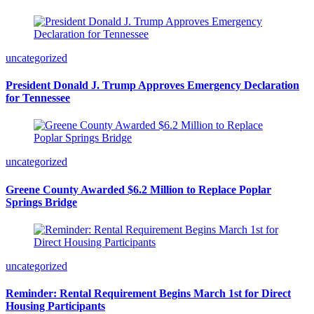
uncategorized
President Donald J. Trump Approves Emergency Declaration
for Tennessee
uncategorized
Greene County Awarded $6.2 Million to Replace Poplar
Springs Bridge
uncategorized
Reminder: Rental Requirement Begins March 1st for Direct
Housing Participants