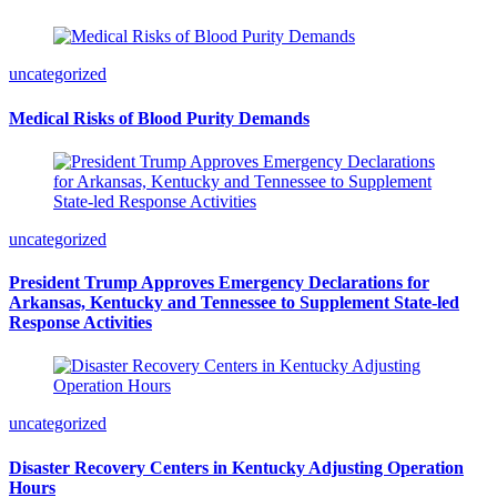
uncategorized
Medical Risks of Blood Purity Demands
uncategorized
President Trump Approves Emergency Declarations for
Arkansas, Kentucky and Tennessee to Supplement State-led
Response Activities
uncategorized
Disaster Recovery Centers in Kentucky Adjusting Operation
Hours