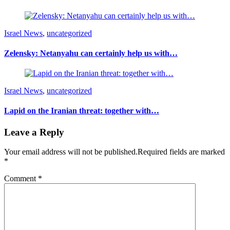
Israel News
,
uncategorized
Zelensky: Netanyahu can certainly help us with…
Israel News
,
uncategorized
Lapid on the Iranian threat: together with…
Leave a Reply
Your email address will not be published.
Required fields are marked
*
Comment
*