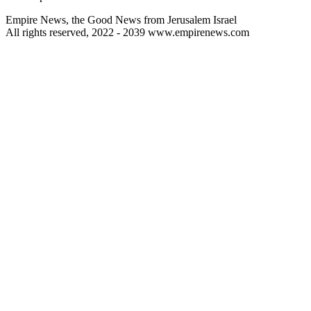
Empire News, the Good News from Jerusalem Israel
All rights reserved, 2022 - 2039 www.empirenews.com