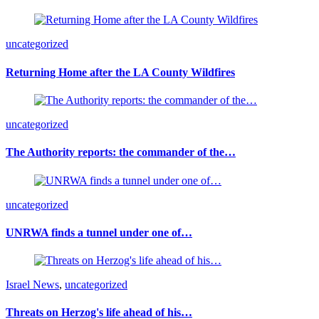
uncategorized
Returning Home after the LA County Wildfires
uncategorized
The Authority reports: the commander of the…
uncategorized
UNRWA finds a tunnel under one of…
Israel News
,
uncategorized
Threats on Herzog's life ahead of his…