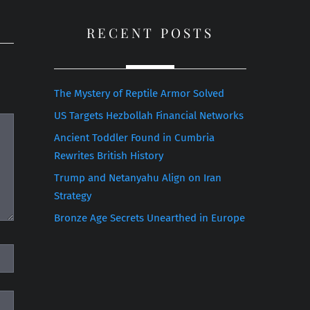
RECENT POSTS
The Mystery of Reptile Armor Solved
US Targets Hezbollah Financial Networks
Ancient Toddler Found in Cumbria
Rewrites British History
Trump and Netanyahu Align on Iran
Strategy
Bronze Age Secrets Unearthed in Europe