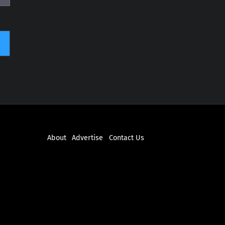
About
Advertise
Contact Us