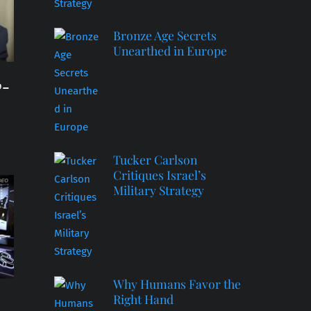
Bronze Age Secrets
Unearthed in Europe
-
Tucker Carlson
Critiques Israel’s
Military Strategy
Why Humans Favor the
Right Hand