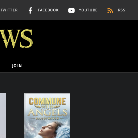
TWITTER
FACEBOOK
YOUTUBE
RSS
H
JOIN