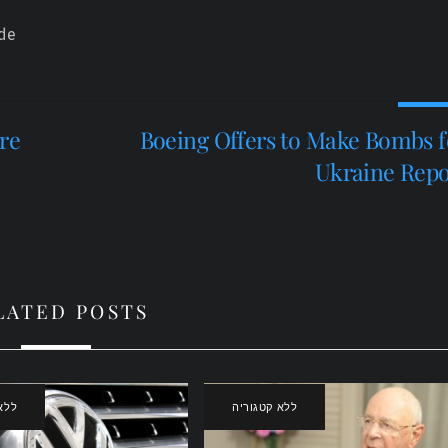
ide
re
Boeing Offers to Make Bombs f
Ukraine Repo
LATED POSTS
ללא קטגוריה
ללא