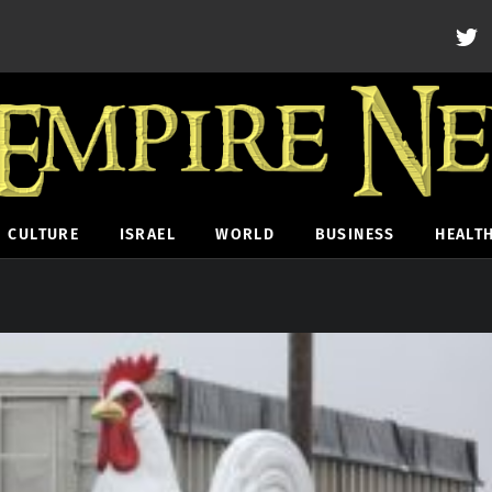
CULTURE
ISRAEL
WORLD
BUSINESS
HEALT