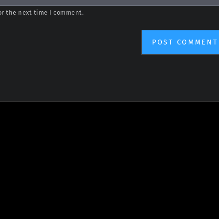
or the next time I comment.