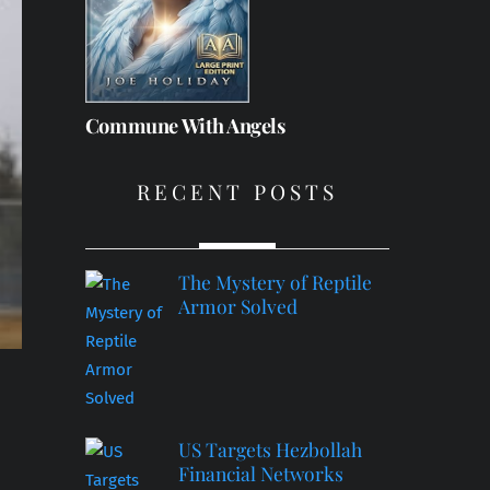
Commune With Angels
RECENT POSTS
The Mystery of Reptile
Armor Solved
US Targets Hezbollah
Financial Networks