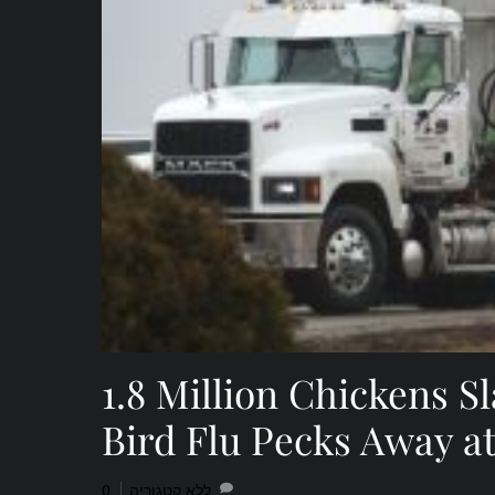
1.8 Million Chickens S
Bird Flu Pecks Away a
0
ללא קטגוריה