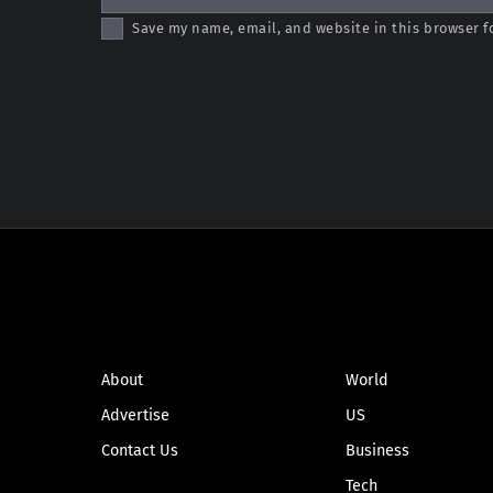
Save my name, email, and website in this browser f
ABOUT
NEWS
About
World
Advertise
US
Contact Us
Business
Tech